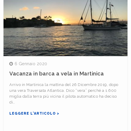
6 Gennaio 2020
Vacanza in barca a vela in Martinica
Arrivo in Martinica la mattina del 26 Dicembre 2019, dopo
una vera Traversata Atlantica. Dico “vera” perché a 1.600
miglia dalla terra più vicina il pilota automatico ha deciso
di…
LEGGERE L'ARTICOLO >