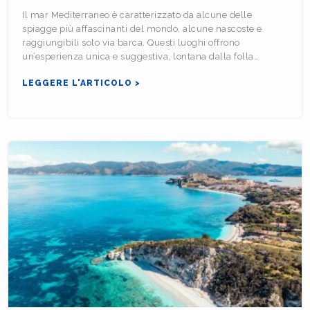
Il mar Mediterraneo è caratterizzato da alcune delle
spiagge più affascinanti del mondo, alcune nascoste e
raggiungibili solo via barca. Questi luoghi offrono
un’esperienza unica e suggestiva, lontana dalla folla…
LEGGERE L'ARTICOLO >