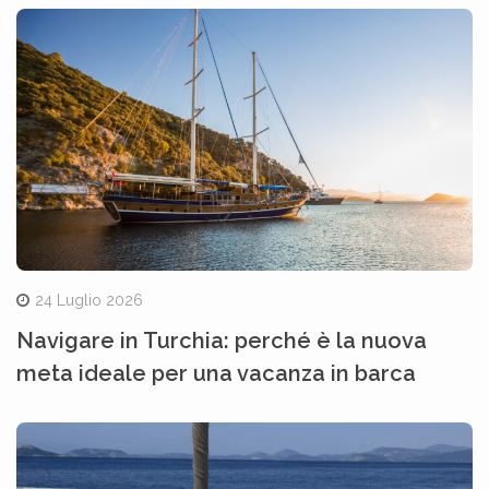
24 Luglio 2026
Navigare in Turchia: perché è la nuova
meta ideale per una vacanza in barca