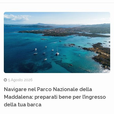
5 Agosto 2026
Navigare nel Parco Nazionale della
Maddalena: preparati bene per l’ingresso
della tua barca