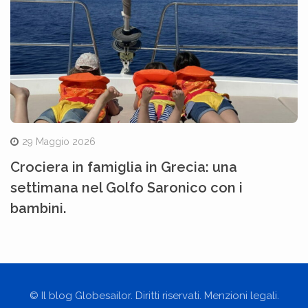
29 Maggio 2026
Crociera in famiglia in Grecia: una
settimana nel Golfo Saronico con i
bambini.
© Il blog Globesailor. Diritti riservati. Menzioni legali.