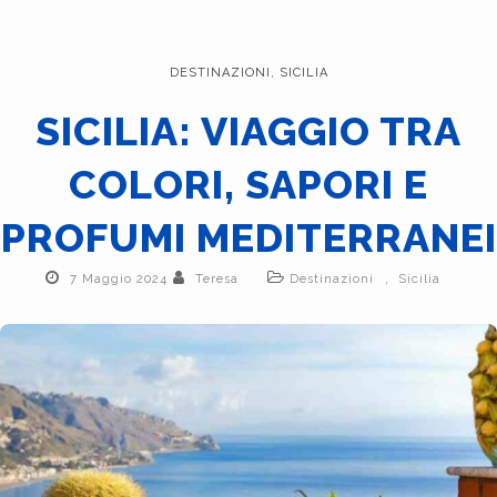
DESTINAZIONI
,
SICILIA
SICILIA: VIAGGIO TRA
COLORI, SAPORI E
PROFUMI MEDITERRANEI
,
7 Maggio 2024
Teresa
Destinazioni
Sicilia