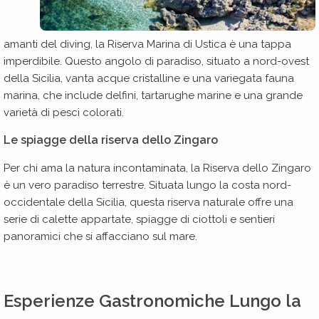
amanti del diving, la Riserva Marina di Ustica è una tappa
imperdibile. Questo angolo di paradiso, situato a nord-ovest
della Sicilia, vanta acque cristalline e una variegata fauna
marina, che include delfini, tartarughe marine e una grande
varietà di pesci colorati.
Le spiagge della riserva dello Zingaro
Per chi ama la natura incontaminata, la Riserva dello Zingaro
è un vero paradiso terrestre. Situata lungo la costa nord-
occidentale della Sicilia, questa riserva naturale offre una
serie di calette appartate, spiagge di ciottoli e sentieri
panoramici che si affacciano sul mare.
Esperienze Gastronomiche Lungo la