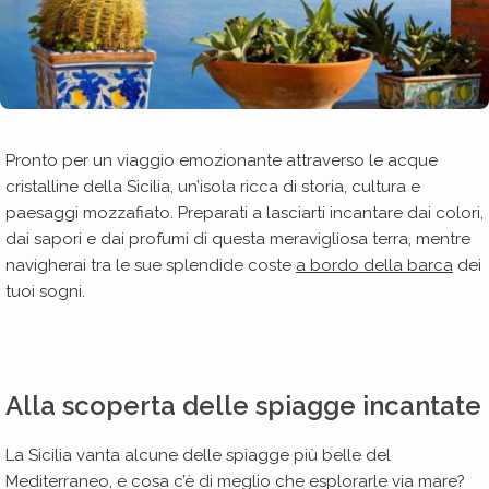
Pronto per un viaggio emozionante attraverso le acque
cristalline della Sicilia, un’isola ricca di storia, cultura e
paesaggi mozzafiato. Preparati a lasciarti incantare dai colori,
dai sapori e dai profumi di questa meravigliosa terra, mentre
navigherai tra le sue splendide coste
a bordo della barca
dei
tuoi sogni.
Alla scoperta delle spiagge incantate
La Sicilia vanta alcune delle spiagge più belle del
Mediterraneo, e cosa c’è di meglio che esplorarle via mare?