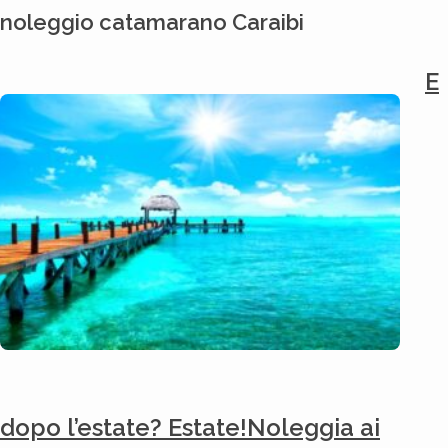
noleggio catamarano Caraibi
E
dopo l’estate? Estate!Noleggia ai