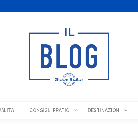
ALITÀ
CONSIGLI PRATICI
DESTINAZIONI