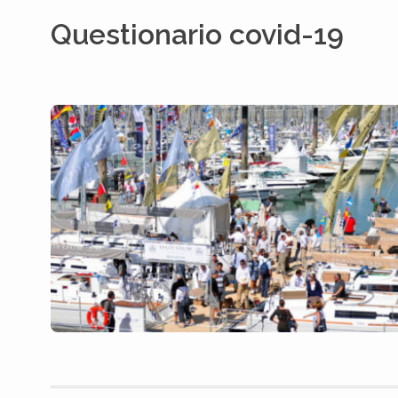
Questionario covid-19