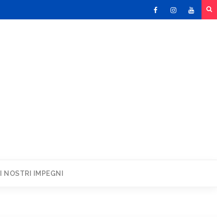
Facebook
Instagram
Youtu
I NOSTRI IMPEGNI