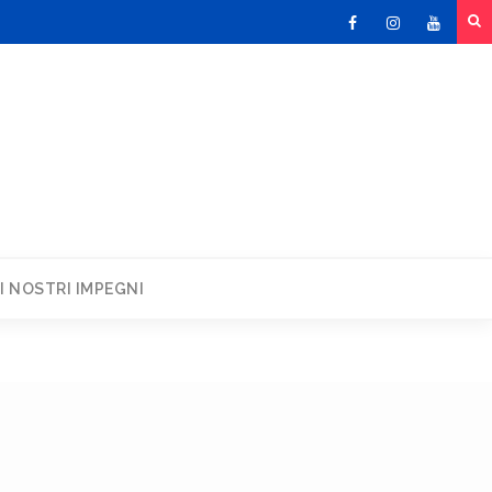
Facebook
Instagram
Youtu
I NOSTRI IMPEGNI