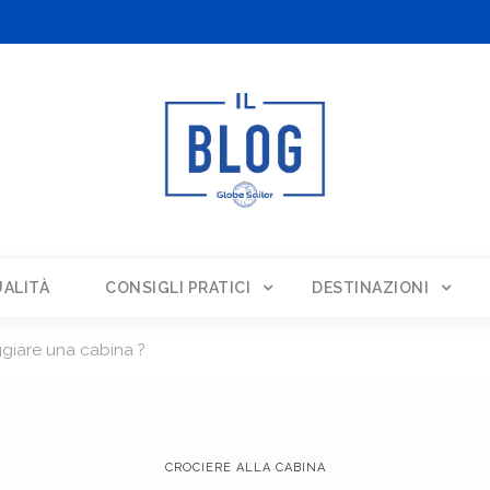
ALITÀ
CONSIGLI PRATICI
DESTINAZIONI
ggiare una cabina ?
CROCIERE ALLA CABINA