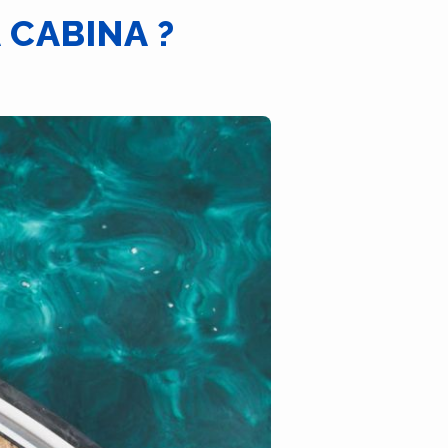
 CABINA ?