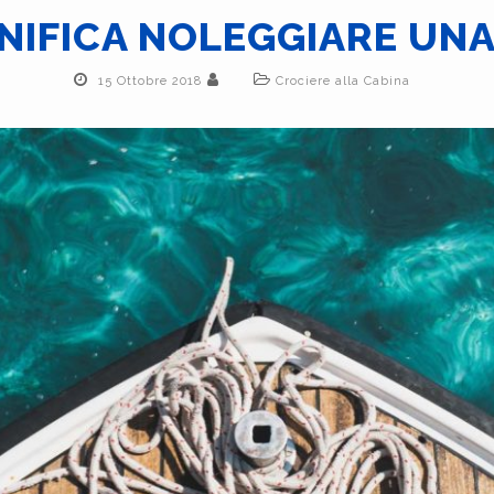
NIFICA NOLEGGIARE UNA
15 Ottobre 2018
Crociere alla Cabina