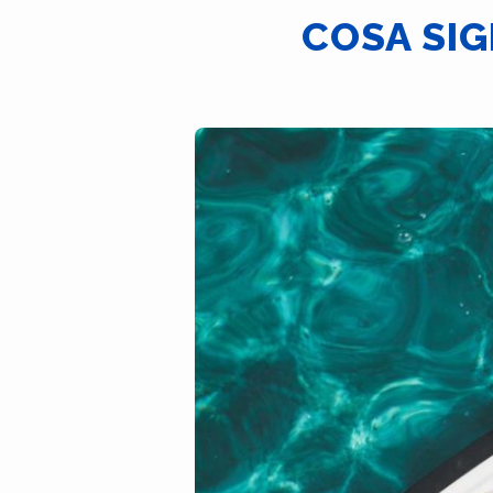
COSA SIG