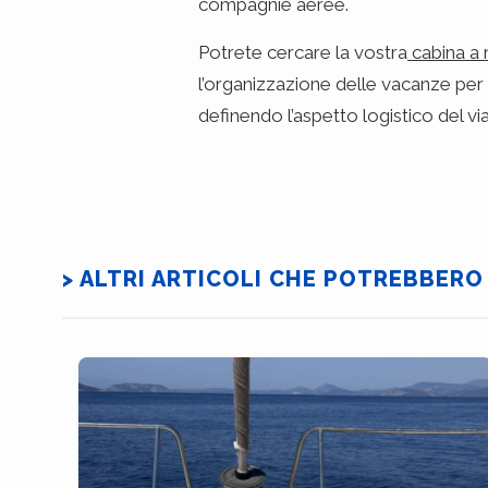
compagnie aeree.
Potrete cercare la vostra
cabina a 
l’organizzazione delle vacanze per 
definendo l’aspetto logistico del v
> ALTRI ARTICOLI CHE POTREBBERO