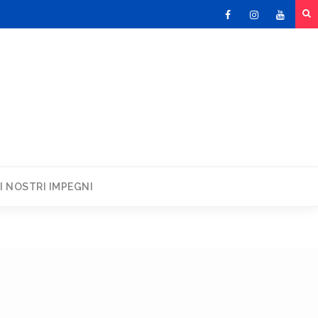
Facebook
Instagram
Youtu
I NOSTRI IMPEGNI