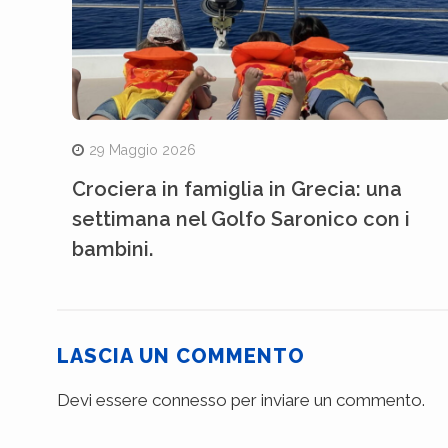
29 Maggio 2026
Crociera in famiglia in Grecia: una
settimana nel Golfo Saronico con i
bambini.
LASCIA UN COMMENTO
Devi essere
connesso
per inviare un commento.