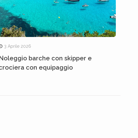
3 Aprile 2026
Noleggio barche con skipper e
crociera con equipaggio