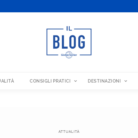
ALITÀ
CONSIGLI PRATICI
DESTINAZIONI
ATTUALITÀ