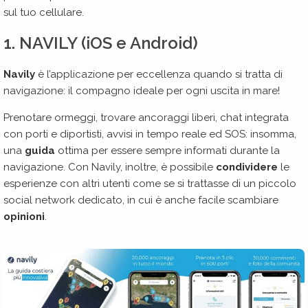
sul tuo cellulare.
1. NAVILY (iOS e Android)
Navily
è l’applicazione per eccellenza quando si tratta di
navigazione: il compagno ideale per ogni uscita in mare!
Prenotare ormeggi, trovare ancoraggi liberi, chat integrata
con porti e diportisti, avvisi in tempo reale ed SOS: insomma,
una
guida
ottima per essere sempre informati durante la
navigazione. Con Navily, inoltre, è possibile
condividere
le
esperienze con altri utenti come se si trattasse di un piccolo
social network dedicato, in cui è anche facile scambiare
opinioni
.