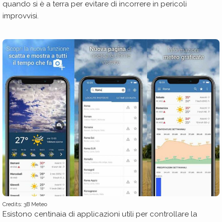
quando si è a terra per evitare di incorrere in pericoli
improvvisi.
Credits: 3B Meteo
Esistono centinaia di applicazioni utili per controllare la