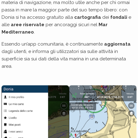
materia di navigazione, ma molto utile anche per chi ormai
passa in mare la maggior parte del suo tempo libero: con
Donia si ha accesso gratuito alla
cartografia
dei
fondali
e
alle
aree riservate
per ancoraggi sicuri nel
Mar
Mediterraneo
.
Essendo un’app comunitaria, è continuamente
aggiornata
dagli utenti, e informa gli utilizzatori sia sulle attività in
superficie sia sui dati della vita marina in una determinata
area.