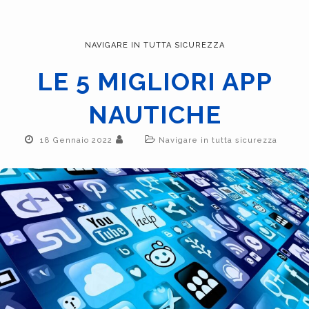
NAVIGARE IN TUTTA SICUREZZA
LE 5 MIGLIORI APP
NAUTICHE
18 Gennaio 2022
Navigare in tutta sicurezza