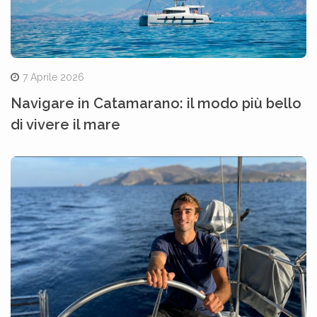
7 Aprile 2026
Navigare in Catamarano: il modo più bello
di vivere il mare