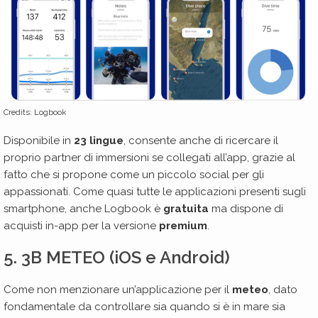
Credits: Logbook
Disponibile in
23 lingue
, consente anche di ricercare il
proprio partner di immersioni se collegati all’app, grazie al
fatto che si propone come un piccolo social per gli
appassionati. Come quasi tutte le applicazioni presenti sugli
smartphone, anche Logbook è
gratuita
ma dispone di
acquisti in-app per la versione
premium
.
5. 3B METEO (iOS e Android)
Come non menzionare un’applicazione per il
meteo
, dato
fondamentale da controllare sia quando si è in mare sia