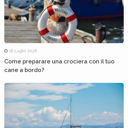
16 Luglio 2026
Come preparare una crociera con il tuo
cane a bordo?