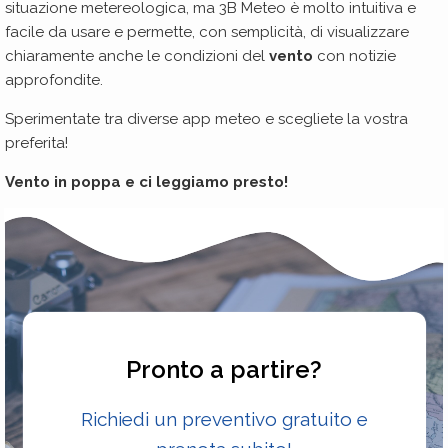
situazione metereologica, ma 3B Meteo è molto intuitiva e
facile da usare e permette, con semplicità, di visualizzare
chiaramente anche le condizioni del
vento
con notizie
approfondite.
Sperimentate tra diverse app meteo e scegliete la vostra
preferita!
Vento in poppa e ci leggiamo presto!
Pronto a partire?
Richiedi un preventivo gratuito e