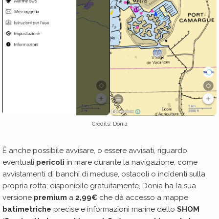
Credits: Donia
É anche possibile avvisare, o essere avvisati, riguardo
eventuali
pericoli
in mare durante la navigazione, come
avvistamenti di banchi di meduse, ostacoli o incidenti sulla
propria rotta; disponibile gratuitamente, Donia ha la sua
versione
premium
a
2,99€
che dà accesso a mappe
batimetriche
precise e informazioni marine dello
SHOM