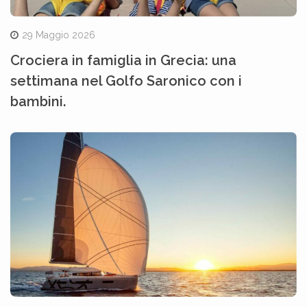
29 Maggio 2026
Crociera in famiglia in Grecia: una
settimana nel Golfo Saronico con i
bambini.