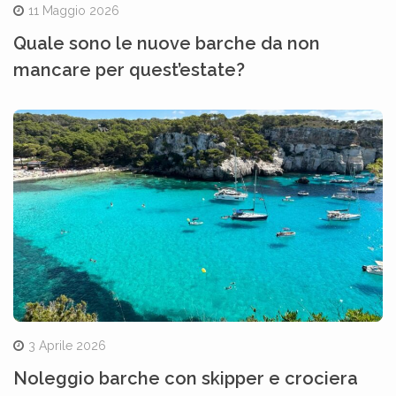
11 Maggio 2026
Quale sono le nuove barche da non
mancare per quest’estate?
3 Aprile 2026
Noleggio barche con skipper e crociera