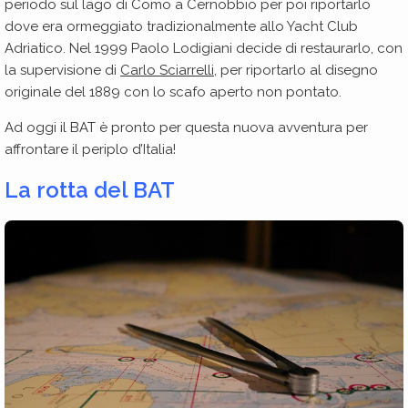
periodo sul lago di Como a Cernobbio per poi riportarlo
dove era ormeggiato tradizionalmente allo Yacht Club
Adriatico. Nel 1999 Paolo Lodigiani decide di restaurarlo, con
la supervisione di
Carlo Sciarrelli
, per riportarlo al disegno
originale del 1889 con lo scafo aperto non pontato.
Ad oggi il BAT è pronto per questa nuova avventura per
affrontare il periplo d’Italia!
La rotta del BAT