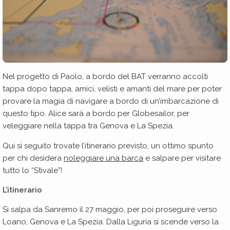
Nel progetto di Paolo, a bordo del BAT verranno accolti
tappa dopo tappa, amici, velisti e amanti del mare per poter
provare la magia di navigare a bordo di un’imbarcazione di
questo tipo. Alice sarà a bordo per Globesailor, per
veleggiare nella tappa tra Genova e La Spezia.
Qui si seguito trovate l’itinerario previsto, un ottimo spunto
per chi desidera
noleggiare una barca
e salpare per visitare
tutto lo “Stivale”!
L’itinerario
Si salpa da Sanremo il 27 maggio, per poi proseguire verso
Loano, Genova e La Spezia. Dalla Liguria si scende verso la