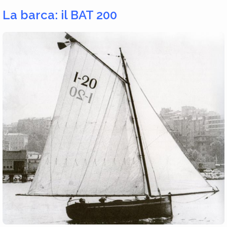
La barca: il BAT 200