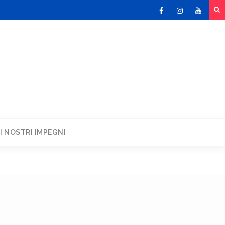
Facebook
Instagram
Youtu
I NOSTRI IMPEGNI