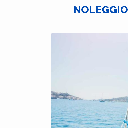
NOLEGGIO