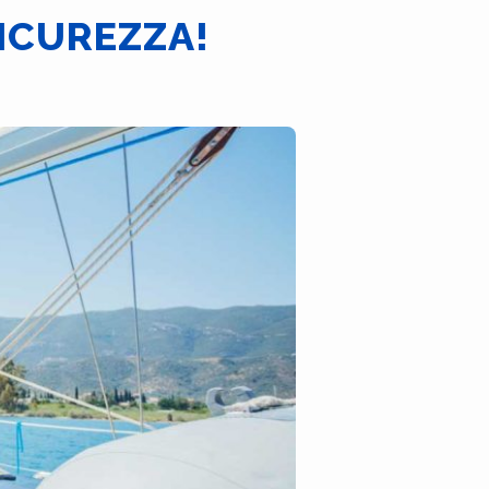
ICUREZZA!