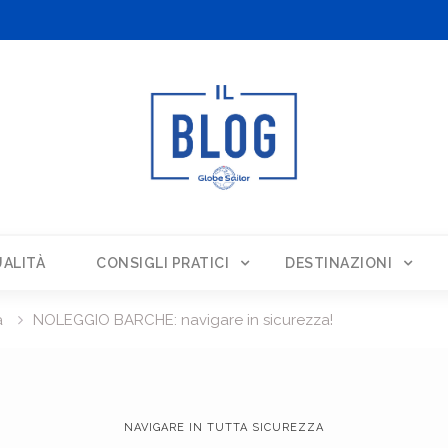
ALITÀ
CONSIGLI PRATICI
DESTINAZIONI
a
NOLEGGIO BARCHE: navigare in sicurezza!
NAVIGARE IN TUTTA SICUREZZA