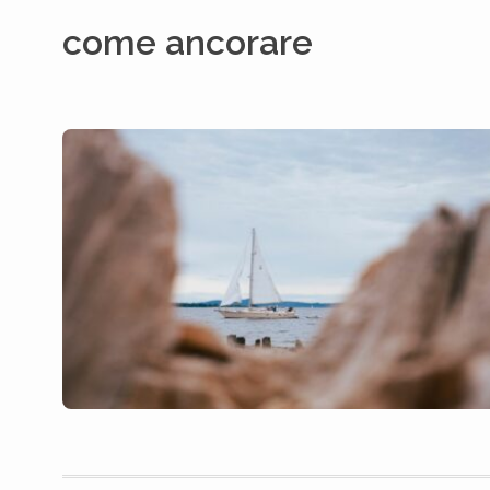
come ancorare