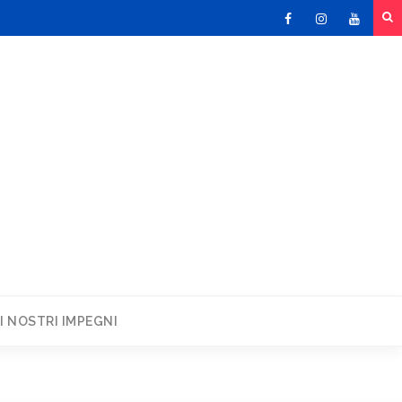
Facebook
Instagram
Youtu
I NOSTRI IMPEGNI