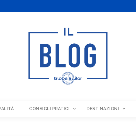
ALITÀ
CONSIGLI PRATICI
DESTINAZIONI