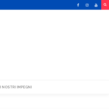
Facebook
Instagram
Youtu
I NOSTRI IMPEGNI