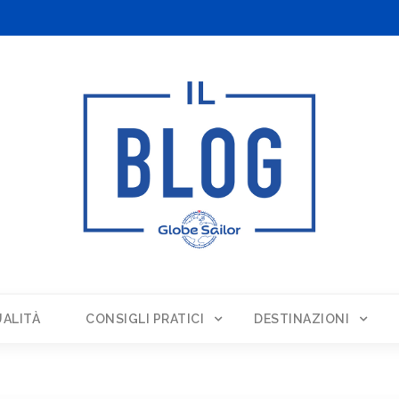
ALITÀ
CONSIGLI PRATICI
DESTINAZIONI