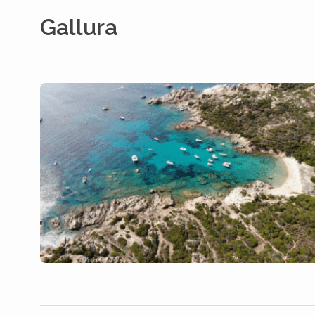
Gallura