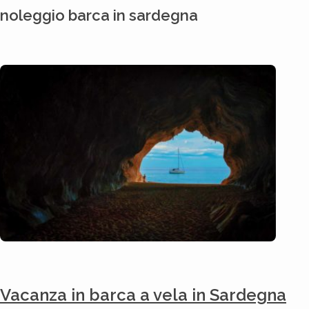
noleggio barca in sardegna
Vacanza in barca a vela in Sardegna