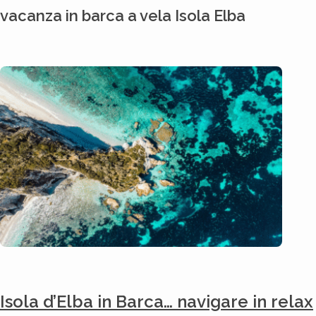
vacanza in barca a vela Isola Elba
Isola d’Elba in Barca… navigare in relax