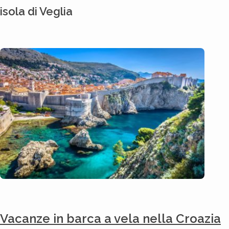
isola di Veglia
Vacanze in barca a vela nella Croazia