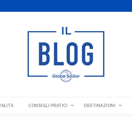
ALITÀ
CONSIGLI PRATICI
DESTINAZIONI