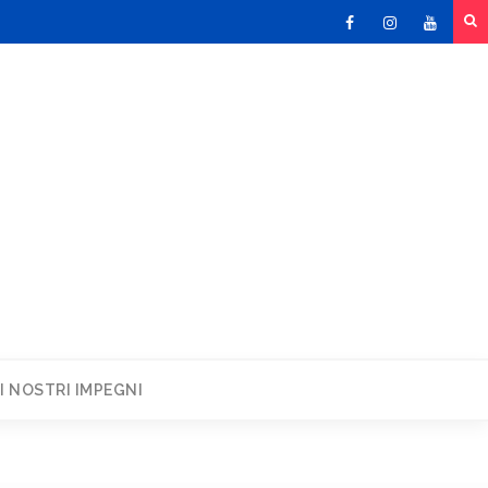
Facebook
Instagram
Youtu
I NOSTRI IMPEGNI