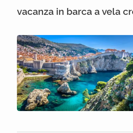
vacanza in barca a vela cr