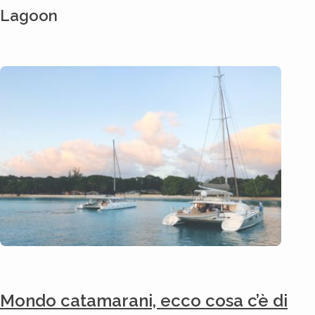
Lagoon
Mondo catamarani, ecco cosa c’è di