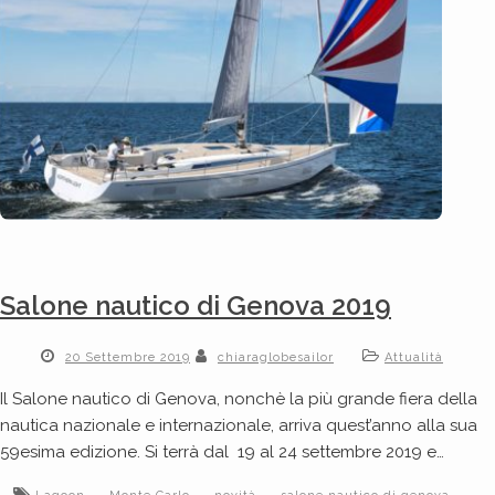
Salone nautico di Genova 2019
20 Settembre 2019
chiaraglobesailor
Attualità
Il Salone nautico di Genova, nonchè la più grande fiera della
nautica nazionale e internazionale, arriva quest’anno alla sua
59esima edizione. Si terrà dal 19 al 24 settembre 2019 e…
,
,
,
,