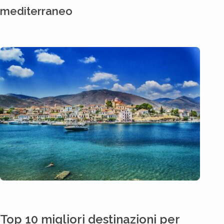
mediterraneo
Top 10 migliori destinazioni per