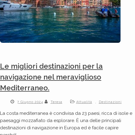
Le migliori destinazioni per la
navigazione nel meraviglioso
Mediterraneo.
,
7 Giugno 2024
Teresa
Attualità
Destinazioni
La costa mediterranea è condivisa da 23 paesi, ricca di isole e
paesaggi mozzafiato da esplorare. È una delle principali
destinazioni di navigazione in Europa ed è facile capire