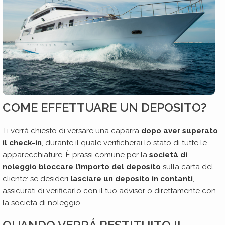
COME EFFETTUARE UN DEPOSITO?
Ti verrà chiesto di versare una caparra
dopo aver superato
il check-in
, durante il quale verificherai lo stato di tutte le
apparecchiature. È prassi comune per la
società di
noleggio bloccare l’importo del deposito
sulla carta del
cliente: se desideri
lasciare un deposito in contanti
,
assicurati di verificarlo con il tuo advisor o direttamente con
la società di noleggio.