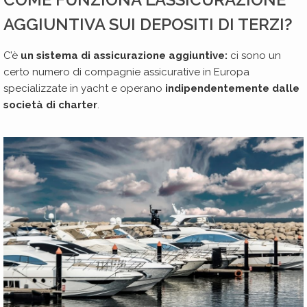
AGGIUNTIVA SUI DEPOSITI DI TERZI?
C’è
un sistema di assicurazione aggiuntive:
ci sono un
certo numero di compagnie assicurative in Europa
specializzate in yacht e operano
indipendentemente dalle
società di charter
.