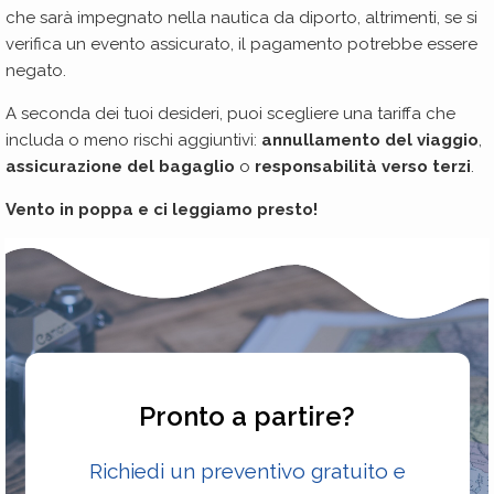
che sarà impegnato nella nautica da diporto, altrimenti, se si
verifica un evento assicurato, il pagamento potrebbe essere
negato.
A seconda dei tuoi desideri, puoi scegliere una tariffa che
includa o meno rischi aggiuntivi:
annullamento del viaggio
,
assicurazione del bagaglio
o
responsabilità verso terzi
.
Vento in poppa e ci leggiamo presto!
Pronto a partire?
Richiedi un preventivo gratuito e