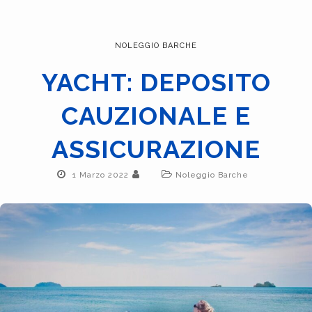
NOLEGGIO BARCHE
YACHT: DEPOSITO
CAUZIONALE E
ASSICURAZIONE
1 Marzo 2022
Noleggio Barche