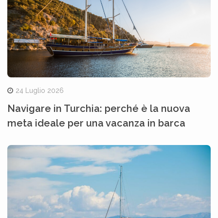
24 Luglio 2026
Navigare in Turchia: perché è la nuova
meta ideale per una vacanza in barca