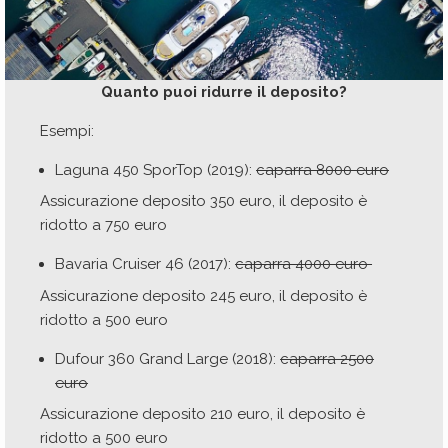
Quanto puoi ridurre il deposito?
Esempi:
Laguna 450 SporTop (2019):
caparra 8000 euro
Assicurazione deposito 350 euro, il deposito è
ridotto a 750 euro
Bavaria Cruiser 46 (2017):
caparra 4000 euro
Assicurazione deposito 245 euro, il deposito è
ridotto a 500 euro
Dufour 360 Grand Large (2018):
caparra 2500
euro
Assicurazione deposito 210 euro, il deposito è
ridotto a 500 euro