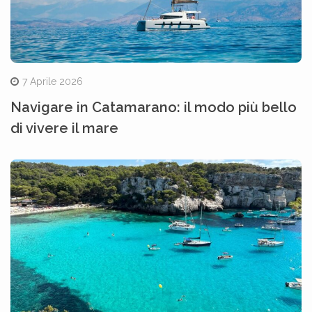
7 Aprile 2026
Navigare in Catamarano: il modo più bello
di vivere il mare