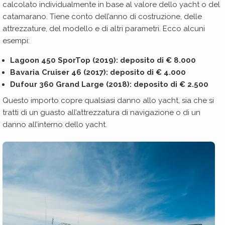
calcolato individualmente in base al valore dello yacht o del
catamarano. Tiene conto dell’anno di costruzione, delle
attrezzature, del modello e di altri parametri. Ecco alcuni
esempi:
Lagoon 450 SporTop (2019): deposito di € 8.000
Bavaria Cruiser 46 (2017): deposito di € 4.000
Dufour 360 Grand Large (2018): deposito di € 2.500
Questo importo copre qualsiasi danno allo yacht, sia che si
tratti di un guasto all’attrezzatura di navigazione o di un
danno all’interno dello yacht.