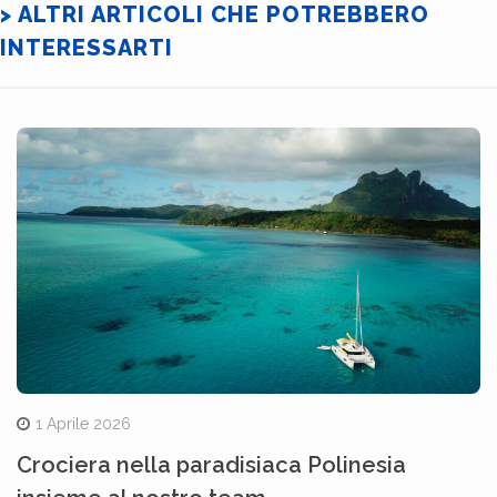
> ALTRI ARTICOLI CHE POTREBBERO
INTERESSARTI
1 Aprile 2026
Crociera nella paradisiaca Polinesia