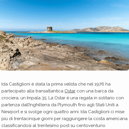
Ida Castiglioni è stata la prima velista che nel 1976 ha
partecipato alla transatlantica
Ostar
con una barca da
crociera, un Impala 35. La Ostar è una regata in solitario con
partenza dall’Inghilterra da Plymouth fino agli Stati Uniti a
Newport e si svolge ogni quattro anni. Ida Castiglioni ci mise
più di trentacinque giorni per raggiungere la costa americana
classificandosi al trentesimo post su centoventuno