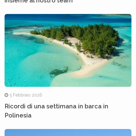
insieme al nostro team
5 Febbraio 2026
Ricordi di una settimana in barca in
Polinesia