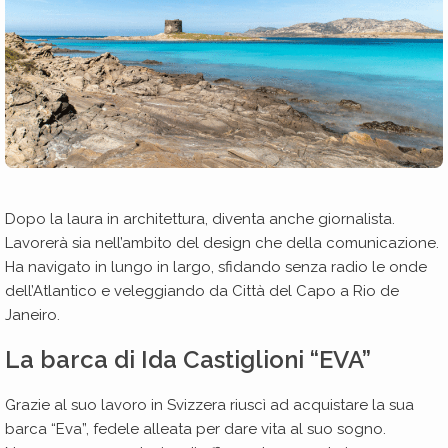
Dopo la laura in architettura, diventa anche giornalista.
Lavorerà sia nell’ambito del design che della comunicazione.
Ha navigato in lungo in largo, sfidando senza radio le onde
dell’Atlantico e veleggiando da Città del Capo a Rio de
Janeiro.
La barca di Ida Castiglioni “EVA”
Grazie al suo lavoro in Svizzera riuscì ad acquistare la sua
barca “Eva”, fedele alleata per dare vita al suo sogno.