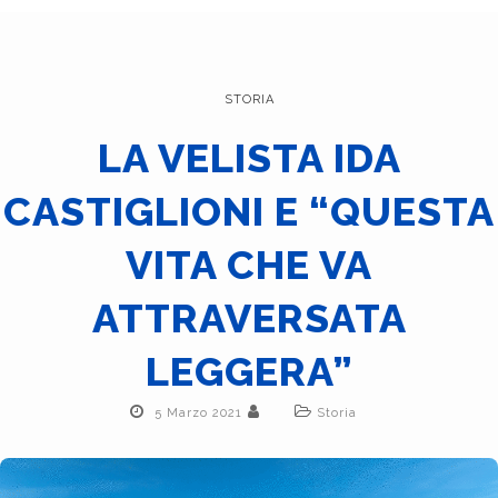
STORIA
LA VELISTA IDA
CASTIGLIONI E “QUESTA
VITA CHE VA
ATTRAVERSATA
LEGGERA”
5 Marzo 2021
Storia