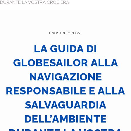
DURANTE LA VOSTRA CROCIERA
I NOSTRI IMPEGNI
LA GUIDA DI
GLOBESAILOR ALLA
NAVIGAZIONE
RESPONSABILE E ALLA
SALVAGUARDIA
DELL’AMBIENTE