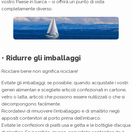
vostro Paese in barca – vi offrirà un punto di vista
completamente diverso.
• Ridurre gli imballaggi
Riciclare bene non significa riciclare!
Evitate gli imballaggi, se possibile, quando acquistate i vostri
generi alimentari e scegliete articoli confezionati in cartone,
vetro o latta, articoli che possono essere riutilizzati o che si
decompongono facilmente.
Ricordatevi di rimuovere l’imballaggio e di smaltirlo negli
appositi contenitori al porto prima dell’imbarco.
Evitate le confezioni di piatti usa e getta e le bottiglie d’acqua