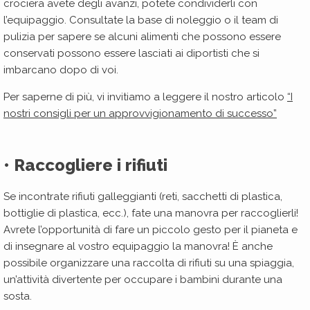
crociera avete degli avanzi, potete condividerli con
l’equipaggio. Consultate la base di noleggio o il team di
pulizia per sapere se alcuni alimenti che possono essere
conservati possono essere lasciati ai diportisti che si
imbarcano dopo di voi.
Per saperne di più, vi invitiamo a leggere il nostro articolo
“I
nostri consigli per un approvvigionamento di successo”
• Raccogliere i rifiuti
Se incontrate rifiuti galleggianti (reti, sacchetti di plastica,
bottiglie di plastica, ecc.), fate una manovra per raccoglierli!
Avrete l’opportunità di fare un piccolo gesto per il pianeta e
di insegnare al vostro equipaggio la manovra! È anche
possibile organizzare una raccolta di rifiuti su una spiaggia,
un’attività divertente per occupare i bambini durante una
sosta.