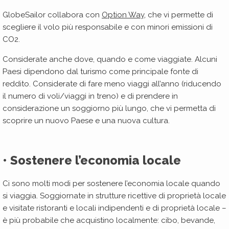
GlobeSailor collabora con
Option Way
, che vi permette di
scegliere il volo più responsabile e con minori emissioni di
CO2.
Considerate anche dove, quando e come viaggiate. Alcuni
Paesi dipendono dal turismo come principale fonte di
reddito. Considerate di fare meno viaggi all’anno (riducendo
il numero di voli/viaggi in treno) e di prendere in
considerazione un soggiorno più lungo, che vi permetta di
scoprire un nuovo Paese e una nuova cultura.
• Sostenere l’economia locale
Ci sono molti modi per sostenere l’economia locale quando
si viaggia. Soggiornate in strutture ricettive di proprietà locale
e visitate ristoranti e locali indipendenti e di proprietà locale –
è più probabile che acquistino localmente: cibo, bevande,