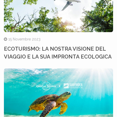
15 Novembre 2023
ECOTURISMO: LA NOSTRA VISIONE DEL
VIAGGIO E LA SUA IMPRONTA ECOLOGICA