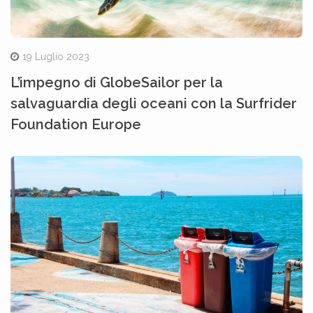
19 Luglio 2023
L’impegno di GlobeSailor per la
salvaguardia degli oceani con la Surfrider
Foundation Europe