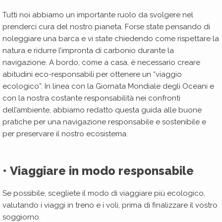
Tutti noi abbiamo un importante ruolo da svolgere nel
prenderci cura del nostro pianeta. Forse state pensando di
noleggiare una barca e vi state chiedendo come rispettare la
natura e ridurre l’impronta di carbonio durante la
navigazione. A bordo, come a casa, è necessario creare
abitudini eco-responsabili per ottenere un “viaggio
ecologico”. In linea con la Giornata Mondiale degli Oceani e
con la nostra costante responsabilità nei confronti
dell’ambiente, abbiamo redatto questa guida alle buone
pratiche per una navigazione responsabile e sostenibile e
per preservare il nostro ecosistema.
• Viaggiare in modo responsabile
Se possibile, scegliete il modo di viaggiare più ecologico,
valutando i viaggi in treno e i voli, prima di finalizzare il vostro
soggiorno.