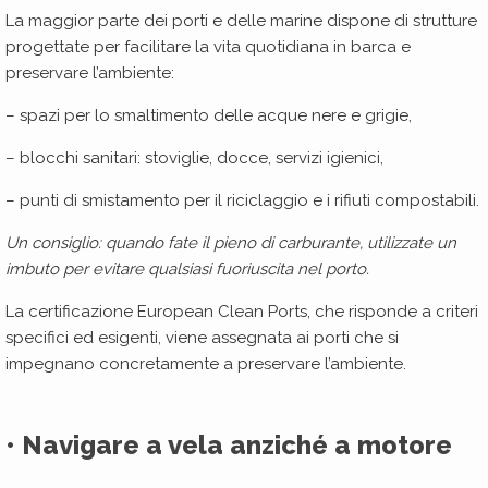
La maggior parte dei porti e delle marine dispone di strutture
progettate per facilitare la vita quotidiana in barca e
preservare l’ambiente:
– spazi per lo smaltimento delle acque nere e grigie,
– blocchi sanitari: stoviglie, docce, servizi igienici,
– punti di smistamento per il riciclaggio e i rifiuti compostabili.
Un consiglio: quando fate il pieno di carburante, utilizzate un
imbuto per evitare qualsiasi fuoriuscita nel porto.
La certificazione European Clean Ports, che risponde a criteri
specifici ed esigenti, viene assegnata ai porti che si
impegnano concretamente a preservare l’ambiente.
• Navigare a vela anziché a motore