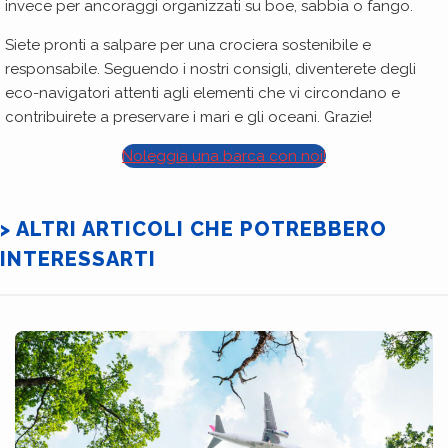
invece per ancoraggi organizzati su boe, sabbia o fango.
Siete pronti a salpare per una crociera sostenibile e
responsabile. Seguendo i nostri consigli, diventerete degli
eco-navigatori attenti agli elementi che vi circondano e
contribuirete a preservare i mari e gli oceani. Grazie!
Noleggia una barca con noi!
> ALTRI ARTICOLI CHE POTREBBERO
INTERESSARTI