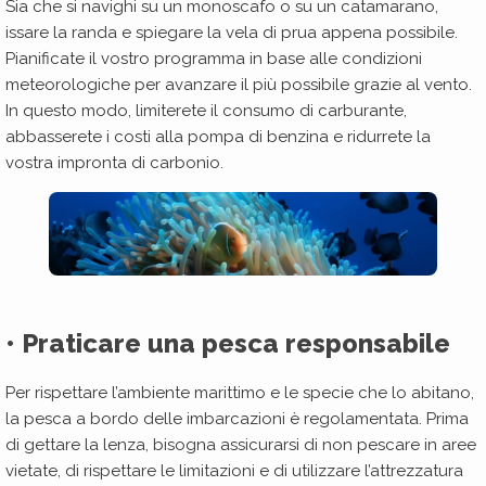
Sia che si navighi su un monoscafo o su un catamarano,
issare la randa e spiegare la vela di prua appena possibile.
Pianificate il vostro programma in base alle condizioni
meteorologiche per avanzare il più possibile grazie al vento.
In questo modo, limiterete il consumo di carburante,
abbasserete i costi alla pompa di benzina e ridurrete la
vostra impronta di carbonio.
• Praticare una pesca responsabile
Per rispettare l’ambiente marittimo e le specie che lo abitano,
la pesca a bordo delle imbarcazioni è regolamentata. Prima
di gettare la lenza, bisogna assicurarsi di non pescare in aree
vietate, di rispettare le limitazioni e di utilizzare l’attrezzatura