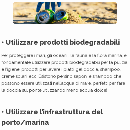
• Utilizzare prodotti biodegradabili
Per proteggere i mari, gli oceani , la fauna e la flora marina, è
fondamentale utilizzare prodotti biodegradabili per la pulizia
e l’igiene: prodotti per lavare i piatti, gel doccia, shampoo,
creme solari, ecc. Esistono persino saponi e shampoo che
possono essere utilizzati nell’acqua di mare, perfetti per fare
la doccia sul ponte utilizzando meno acqua dolce!
• Utilizzare l’infrastruttura del
porto/marina