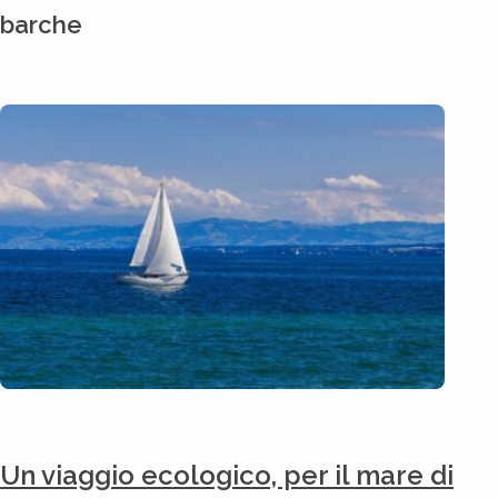
barche
Un viaggio ecologico, per il mare di