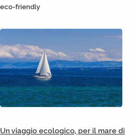
eco-friendly
Un viaggio ecologico, per il mare di