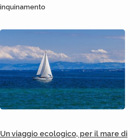
inquinamento
Un viaggio ecologico, per il mare di