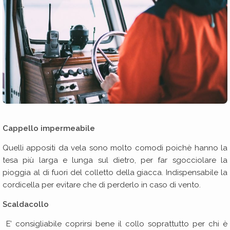
Cappello impermeabile
Quelli appositi da vela sono molto comodi poichè hanno la
tesa più larga e lunga sul dietro, per far sgocciolare la
pioggia al di fuori del colletto della giacca. Indispensabile la
cordicella per evitare che di perderlo in caso di vento.
Scaldacollo
E’ consigliabile coprirsi bene il collo soprattutto per chi è