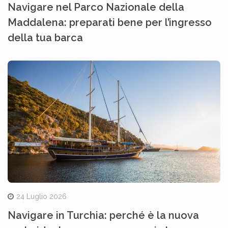
Navigare nel Parco Nazionale della
Maddalena: preparati bene per l’ingresso
della tua barca
24 Luglio 2026
Navigare in Turchia: perché è la nuova