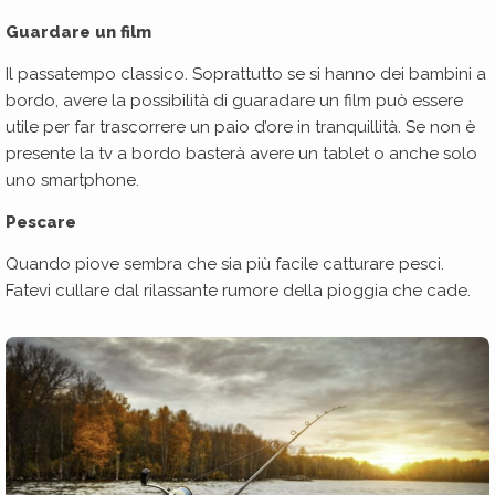
Guardare un film
Il passatempo classico. Soprattutto se si hanno dei bambini a
bordo, avere la possibilità di guaradare un film può essere
utile per far trascorrere un paio d’ore in tranquillità. Se non è
presente la tv a bordo basterà avere un tablet o anche solo
uno smartphone.
Pescare
Quando piove sembra che sia più facile catturare pesci.
Fatevi cullare dal rilassante rumore della pioggia che cade.