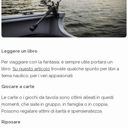
Leggere un libro
Per viaggiare con la fantasia, è sempre utile portarsi un
libro.
Su questo articolo
trovate qualche spunto per libri a
tema nautico, per i veri appasionati.
Giocare a carte
Le carte o i giochi da tavola sono ottimi alleati in questi
momenti, che siate in gruppo, in famiglia o in coppia.
Possono regalare attimi di ilarità e spensieratezza.
Riposare