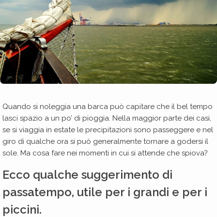
Quando si noleggia una barca può capitare che il bel tempo
lasci spazio a un po’ di pioggia. Nella maggior parte dei casi,
se si viaggia in estate le precipitazioni sono passeggere e nel
giro di qualche ora si può generalmente tornare a godersi il
sole. Ma cosa fare nei momenti in cui si attende che spiova?
Ecco qualche suggerimento di
passatempo, utile per i grandi e per i
piccini.