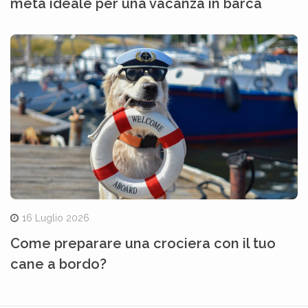
meta ideale per una vacanza in barca
16 Luglio 2026
Come preparare una crociera con il tuo
cane a bordo?