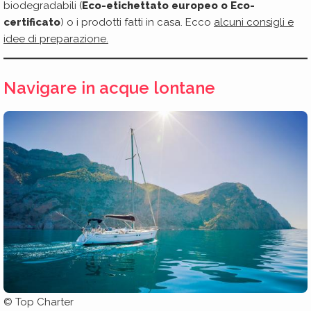
biodegradabili (
Eco-etichettato europeo o Eco-
certificato
) o i prodotti fatti in casa. Ecco
alcuni consigli e
idee di preparazione.
Navigare in acque lontane
© Top Charter