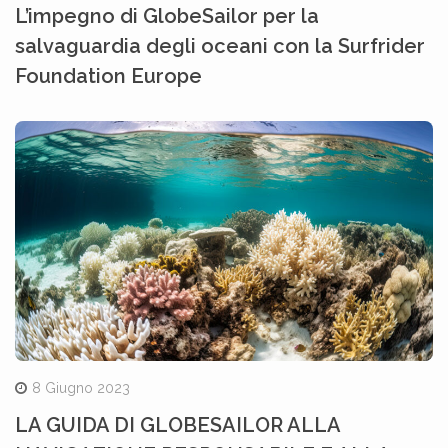
L’impegno di GlobeSailor per la
salvaguardia degli oceani con la Surfrider
Foundation Europe
8 Giugno 2023
LA GUIDA DI GLOBESAILOR ALLA