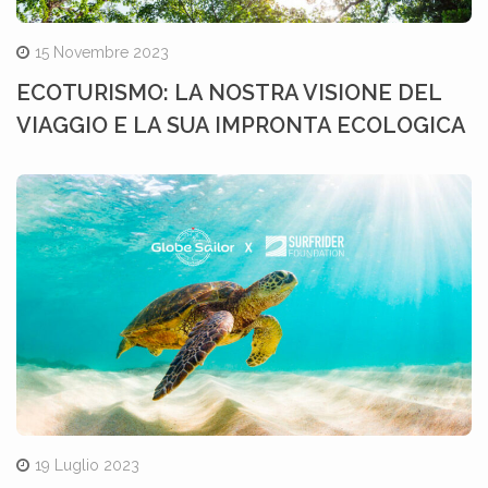
15 Novembre 2023
ECOTURISMO: LA NOSTRA VISIONE DEL
VIAGGIO E LA SUA IMPRONTA ECOLOGICA
19 Luglio 2023