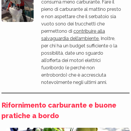
consuma meno carburante. Fare il
pieno di carburante al mattino presto
e non aspettare che il serbatoio sia
vuoto sono dei trucchetti che
permettono di
contribuire alla
salvaguardia dell’ambiente.
Inoltre,
per chi ha un budget sufficiente o la
possibilità, date uno sguardo
all’offerta dei motori elettrici
fuoribordo (e perché non
entrobordo) che è accresciuta
notevolmente negli ultimi anni.
Rifornimento carburante e buone
pratiche a bordo